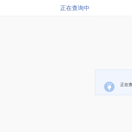
正在查询中
正在