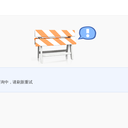
查询中，请刷新重试