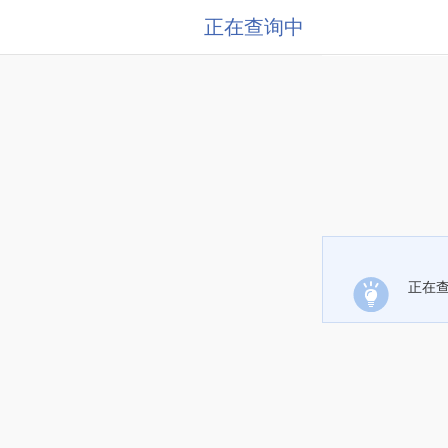
正在查询中
正在