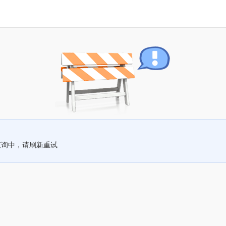
查询中，请刷新重试