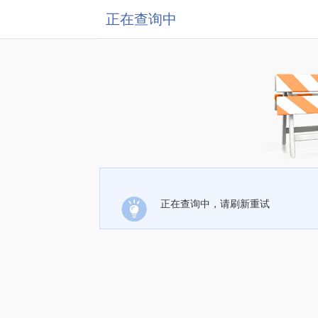
正在查询中
正在查询中，请刷新重试